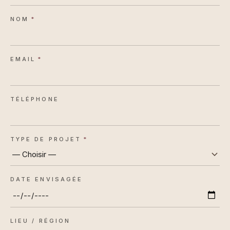
NOM
*
EMAIL
*
TÉLÉPHONE
TYPE DE PROJET
*
DATE ENVISAGÉE
LIEU / RÉGION