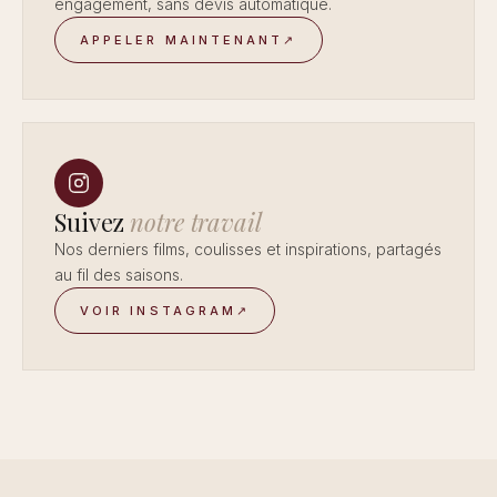
engagement, sans devis automatique.
APPELER MAINTENANT
↗
Suivez
notre travail
Nos derniers films, coulisses et inspirations, partagés
au fil des saisons.
VOIR INSTAGRAM
↗