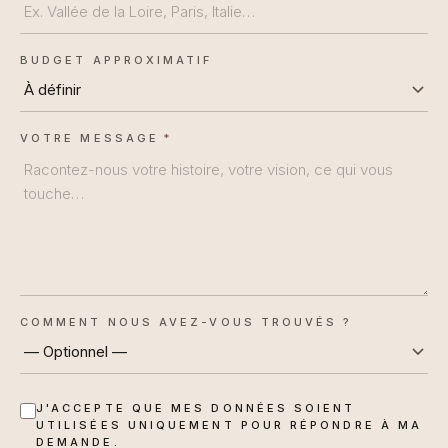
BUDGET APPROXIMATIF
VOTRE MESSAGE
*
COMMENT NOUS AVEZ-VOUS TROUVÉS ?
J'ACCEPTE QUE MES DONNÉES SOIENT
UTILISÉES UNIQUEMENT POUR RÉPONDRE À MA
DEMANDE.