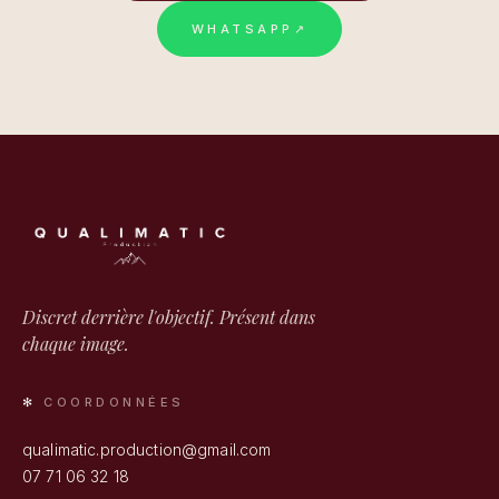
WHATSAPP
↗
Discret derrière l'objectif. Présent dans
chaque image.
COORDONNÉES
qualimatic.production@gmail.com
07 71 06 32 18