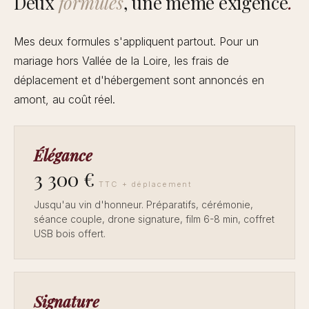
Deux
formules
, une même exigence
.
Mes deux formules s'appliquent partout. Pour un
mariage hors Vallée de la Loire, les frais de
déplacement et d'hébergement sont annoncés en
amont, au coût réel.
Élégance
3 300 €
TTC + déplacement
Jusqu'au vin d'honneur. Préparatifs, cérémonie,
séance couple, drone signature, film 6-8 min, coffret
USB bois offert.
Signature