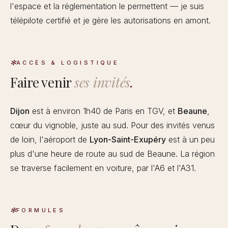
l'espace et la réglementation le permettent — je suis
télépilote certifié et je gère les autorisations en amont.
ACCÈS & LOGISTIQUE
Faire venir
ses invités
.
Dijon
est à environ 1h40 de Paris en TGV, et
Beaune
,
cœur du vignoble, juste au sud. Pour des invités venus
de loin, l'aéroport de
Lyon-Saint-Exupéry
est à un peu
plus d'une heure de route au sud de Beaune. La région
se traverse facilement en voiture, par l'A6 et l'A31.
FORMULES