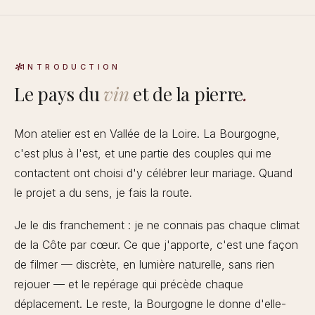
INTRODUCTION
Le pays du
vin
et de la pierre
.
Mon atelier est en Vallée de la Loire. La Bourgogne,
c'est plus à l'est, et une partie des couples qui me
contactent ont choisi d'y célébrer leur mariage. Quand
le projet a du sens, je fais la route.
Je le dis franchement : je ne connais pas chaque climat
de la Côte par cœur. Ce que j'apporte, c'est une façon
de filmer — discrète, en lumière naturelle, sans rien
rejouer — et le repérage qui précède chaque
déplacement. Le reste, la Bourgogne le donne d'elle-