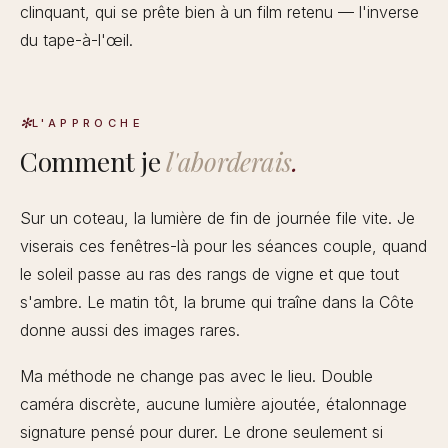
clinquant, qui se prête bien à un film retenu — l'inverse
du tape-à-l'œil.
L'APPROCHE
Comment je
l'aborderais
.
Sur un coteau, la lumière de fin de journée file vite. Je
viserais ces fenêtres-là pour les séances couple, quand
le soleil passe au ras des rangs de vigne et que tout
s'ambre. Le matin tôt, la brume qui traîne dans la Côte
donne aussi des images rares.
Ma méthode ne change pas avec le lieu. Double
caméra discrète, aucune lumière ajoutée, étalonnage
signature pensé pour durer. Le drone seulement si