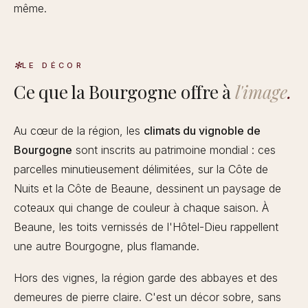
même.
LE DÉCOR
Ce que la Bourgogne offre à
l'image
.
Au cœur de la région, les
climats du vignoble de
Bourgogne
sont inscrits au patrimoine mondial : ces
parcelles minutieusement délimitées, sur la Côte de
Nuits et la Côte de Beaune, dessinent un paysage de
coteaux qui change de couleur à chaque saison. À
Beaune, les toits vernissés de l'Hôtel-Dieu rappellent
une autre Bourgogne, plus flamande.
Hors des vignes, la région garde des abbayes et des
demeures de pierre claire. C'est un décor sobre, sans