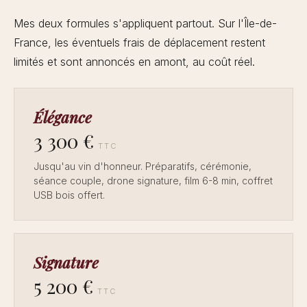
Mes deux formules s'appliquent partout. Sur l'Île-de-
France, les éventuels frais de déplacement restent
limités et sont annoncés en amont, au coût réel.
Élégance
3 300 €
TTC
Jusqu'au vin d'honneur. Préparatifs, cérémonie,
séance couple, drone signature, film 6-8 min, coffret
USB bois offert.
Signature
5 200 €
TTC