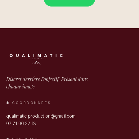
Discret derrière l'objectif. Présent dans
chaque image.
COORDONNÉES
qualimatic.production@gmail.com
07 71 06 32 18