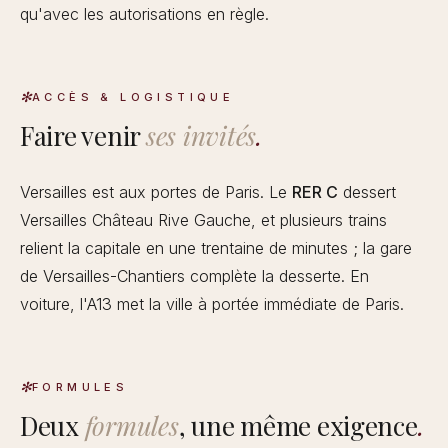
qu'avec les autorisations en règle.
ACCÈS & LOGISTIQUE
Faire venir
ses invités
.
Versailles est aux portes de Paris. Le
RER C
dessert
Versailles Château Rive Gauche, et plusieurs trains
relient la capitale en une trentaine de minutes ; la gare
de Versailles-Chantiers complète la desserte. En
voiture, l'A13 met la ville à portée immédiate de Paris.
FORMULES
Deux
formules
, une même exigence
.