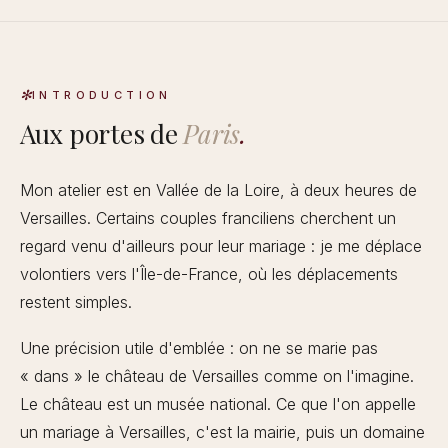
INTRODUCTION
Aux portes de
Paris
.
Mon atelier est en Vallée de la Loire, à deux heures de
Versailles. Certains couples franciliens cherchent un
regard venu d'ailleurs pour leur mariage : je me déplace
volontiers vers l'Île-de-France, où les déplacements
restent simples.
Une précision utile d'emblée : on ne se marie pas
« dans » le château de Versailles comme on l'imagine.
Le château est un musée national. Ce que l'on appelle
un mariage à Versailles, c'est la mairie, puis un domaine