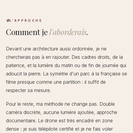
L'APPROCHE
Comment je
l'aborderais
.
Devant une architecture aussi ordonnée, je ne
chercherais pas à en rajouter. Des cadres droits, de la
patience, et la lumière du matin ou de fin de journée qui
adoucit la pierre. La symétrie d'un parc à la française se
filme presque comme une partition : il suffit de
respecter sa mesure.
Pour le reste, ma méthode ne change pas. Double
caméra discrète, aucune lumière ajoutée, approche
documentaire. Le drone est très encadré en zone
dense : je suis télépilote certifié et je ne fais voler