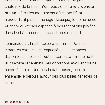
châteaux de la Loire n'ont pas : c'est une
propriété
privée
. Là où les monuments gérés par l'État
n'accueillent pas de mariage classique, le domaine de
Villandry ouvre ses espaces à des réceptions privées,
dans le château comme aux abords des jardins.
Le mariage civil reste célébré en mairie. Pour les
modalités exactes, les capacités et les espaces
disponibles, le plus sûr est de contacter directement
leur service réceptions : les conditions évoluent d'une
année à l'autre. Une fois la date posée, on cale
ensemble le déroulé autour des plus belles fenêtres de
lumière.
FORMULES