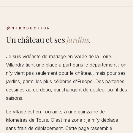
INTRODUCTION
Un château et ses
jardins
.
Je suis vidéaste de mariage en Vallée de la Loire.
Villandry tient une place à part dans le département : on
n'y vient pas seulement pour le château, mais pour ses
jardins, parmi les plus célèbres d'Europe. Des parterres
dessinés au cordeau, qui changent de couleur au fil des
saisons.
Le village est en Touraine, à une quinzaine de
kilomètres de Tours. C'est ma zone : je m'y déplace
sans frais de déplacement. Cette page rassemble