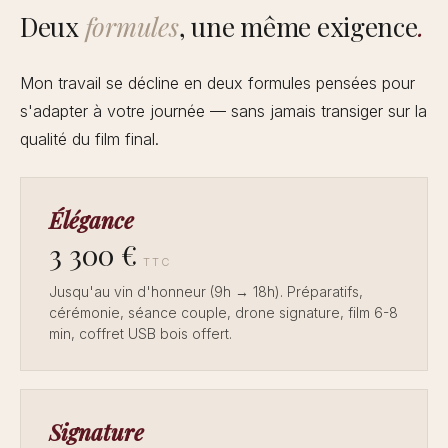
Deux
formules
, une même exigence
.
Mon travail se décline en deux formules pensées pour
s'adapter à votre journée — sans jamais transiger sur la
qualité du film final.
Élégance
3 300 €
TTC
Jusqu'au vin d'honneur (9h → 18h). Préparatifs,
cérémonie, séance couple, drone signature, film 6-8
min, coffret USB bois offert.
Signature