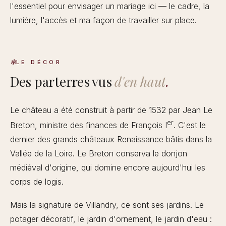
l'essentiel pour envisager un mariage ici — le cadre, la
lumière, l'accès et ma façon de travailler sur place.
LE DÉCOR
Des parterres vus
d'en haut
.
Le château a été construit à partir de 1532 par Jean Le
er
Breton, ministre des finances de François I
. C'est le
dernier des grands châteaux Renaissance bâtis dans la
Vallée de la Loire. Le Breton conserva le donjon
médiéval d'origine, qui domine encore aujourd'hui les
corps de logis.
Mais la signature de Villandry, ce sont ses jardins. Le
potager décoratif, le jardin d'ornement, le jardin d'eau :